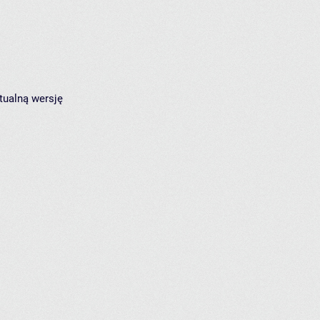
tualną wersję