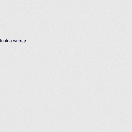
tualną wersję