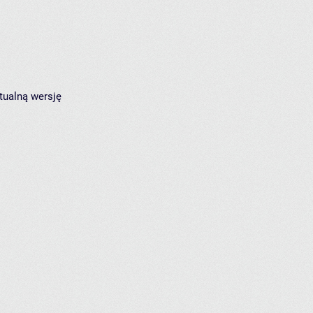
tualną wersję