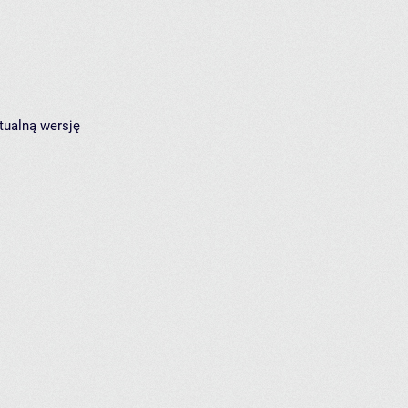
tualną wersję