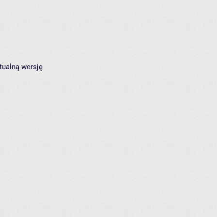
tualną wersję