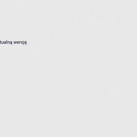
tualną wersję