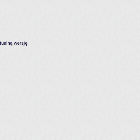
tualną wersję