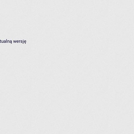
tualną wersję