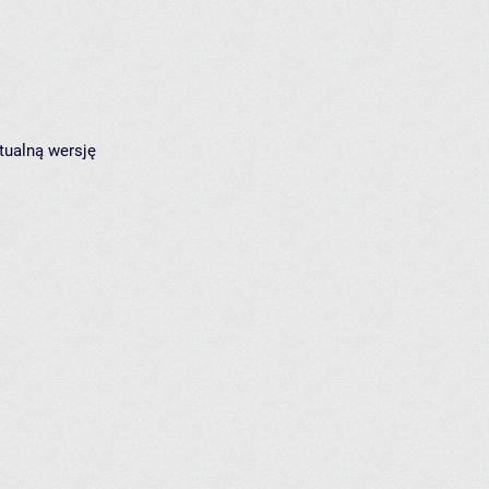
tualną wersję