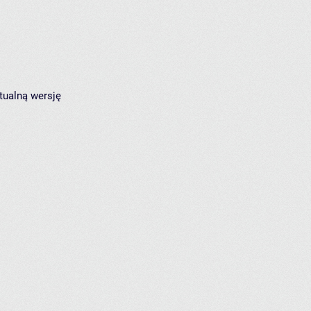
tualną wersję