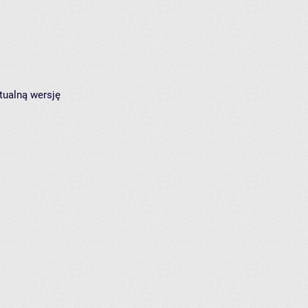
tualną wersję