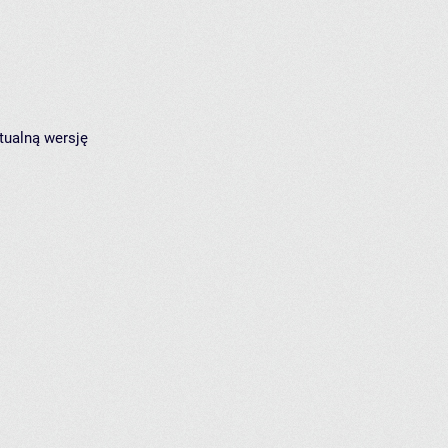
tualną wersję