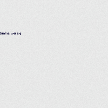
tualną wersję