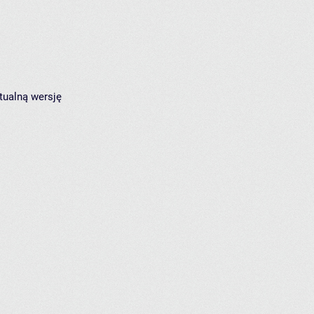
tualną wersję