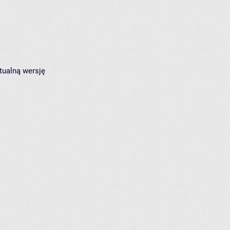
tualną wersję