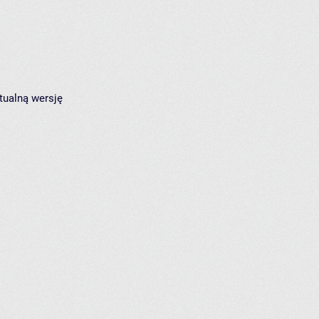
tualną wersję