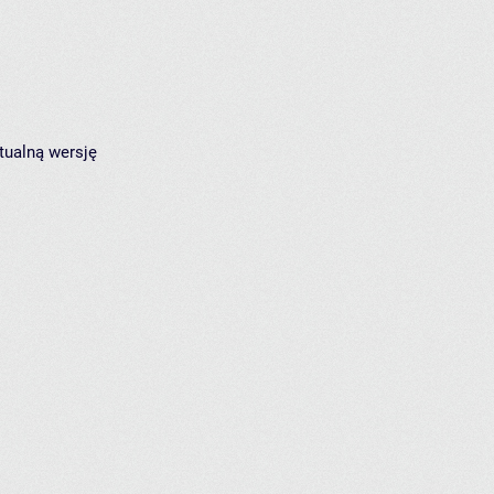
tualną wersję