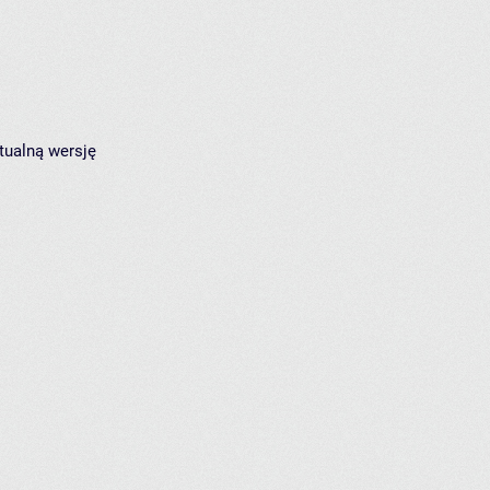
tualną wersję