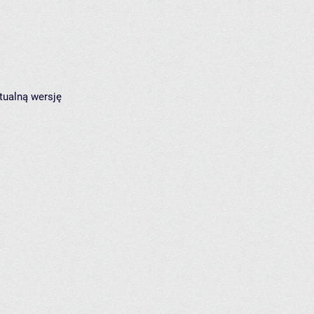
tualną wersję