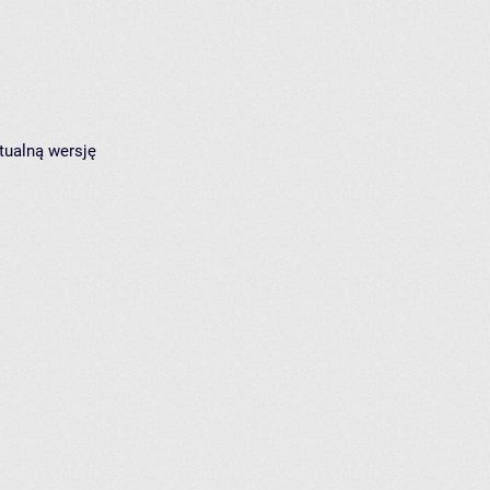
tualną wersję