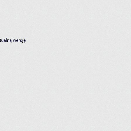
tualną wersję