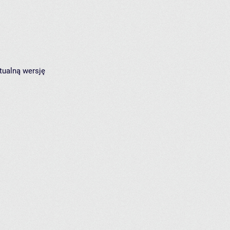
tualną wersję