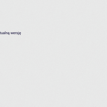
tualną wersję