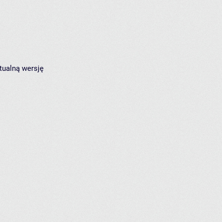
tualną wersję