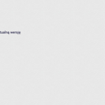
tualną wersję