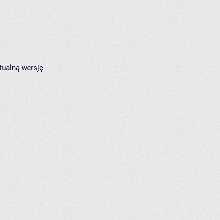
tualną wersję