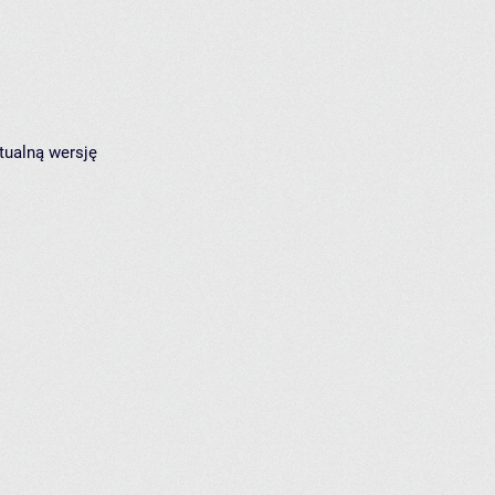
tualną wersję