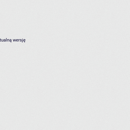
tualną wersję