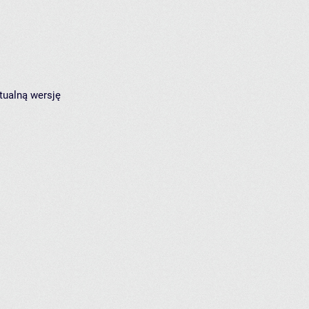
tualną wersję