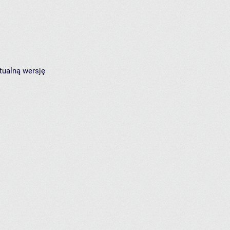
tualną wersję