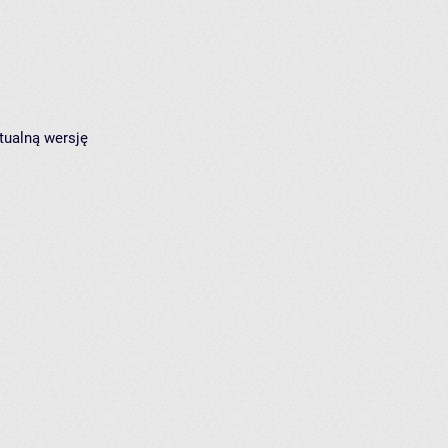
tualną wersję