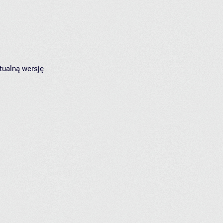
tualną wersję