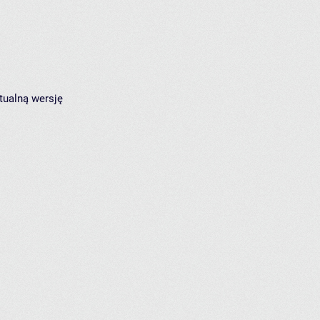
tualną wersję