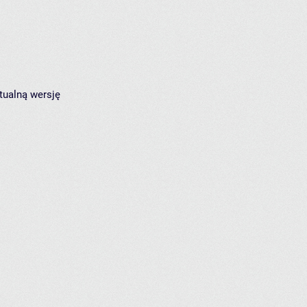
tualną wersję