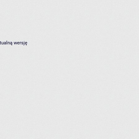
tualną wersję