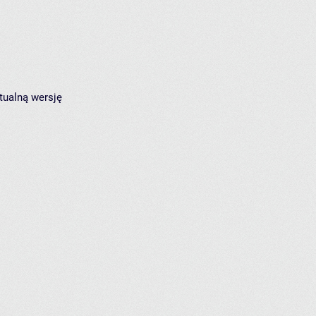
tualną wersję