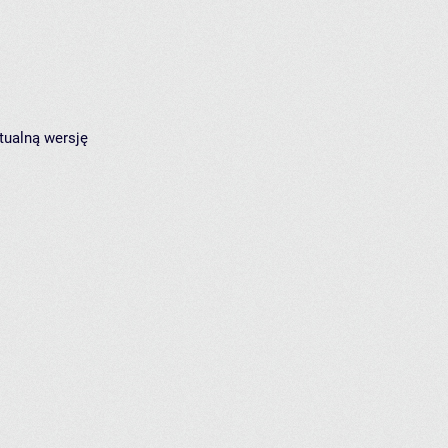
tualną wersję