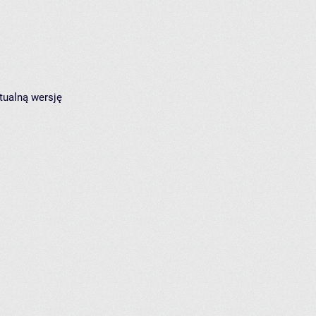
tualną wersję