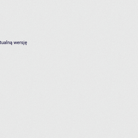
tualną wersję