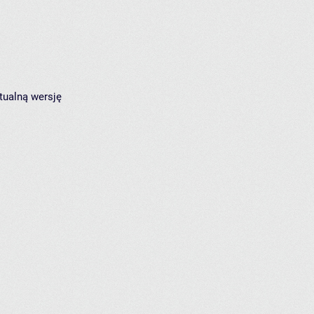
tualną wersję