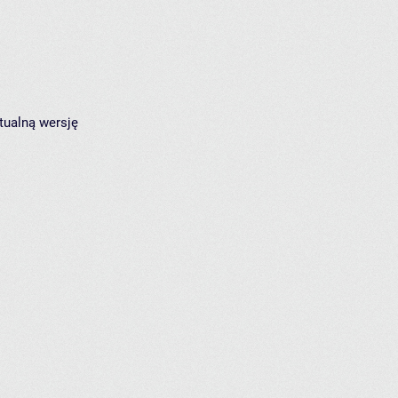
tualną wersję