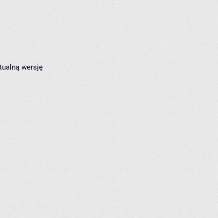
tualną wersję