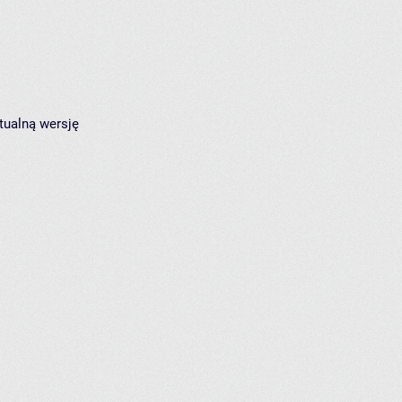
tualną wersję