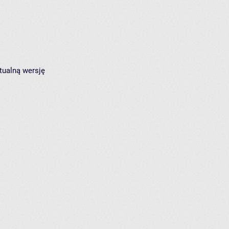
tualną wersję