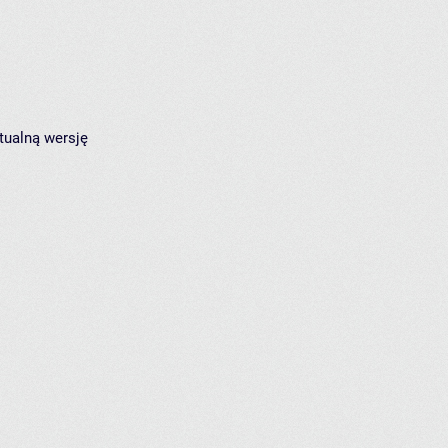
tualną wersję