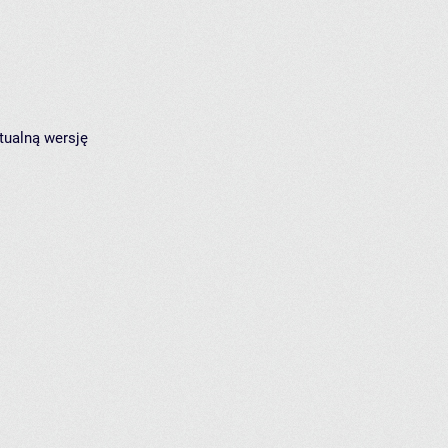
tualną wersję