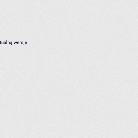
tualną wersję