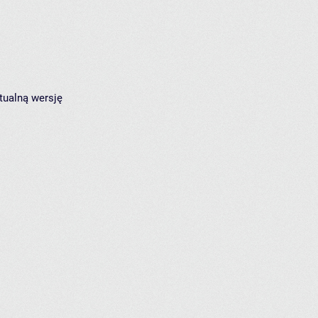
tualną wersję