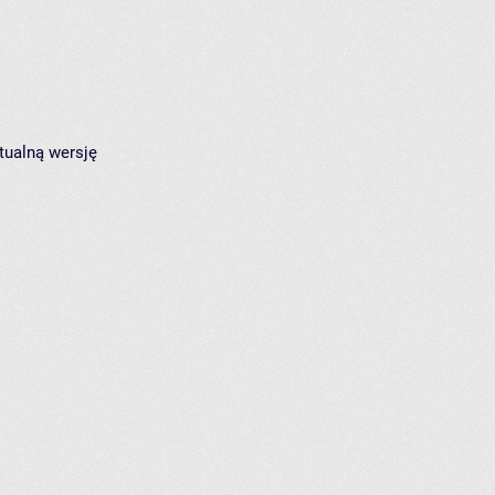
tualną wersję