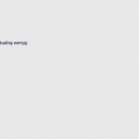
tualną wersję